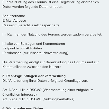
Für die Nutzung des Forums ist eine Registrierung erforderlich.
Dabei werden folgende Daten erhoben:
Benutzername
E-Mail-Adresse
Passwort (verschlüsselt gespeichert)
Im Rahmen der Nutzung des Forums werden zudem verarbeitet:
Inhalte von Beiträgen und Kommentaren
Zeitpunkte von Aktivitäten
IP-Adressen (zur Missbrauchsvermeidung)
Die Verarbeitung erfolgt zur Bereitstellung des Forums und zur
Kommunikation zwischen den Nutzern.
5. Rechtsgrundlagen der Verarbeitung
Die Verarbeitung Ihrer Daten erfolgt auf Grundlage von:
Art. 6 Abs. 1 lit. e DSGVO (Wahrnehmung einer Aufgabe im
öffentlichen Interesse)
Art. 6 Abs. 1 lit. b DSGVO (Nutzungsverhältnis)
6. Weitergabe von Daten