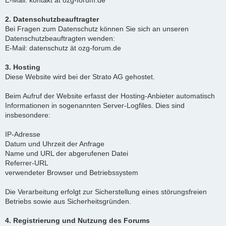
E-Mail: kontakt ät ozg-forum.de
2. Datenschutzbeauftragter
Bei Fragen zum Datenschutz können Sie sich an unseren
Datenschutzbeauftragten wenden:
E-Mail: datenschutz ät ozg-forum.de
3. Hosting
Diese Website wird bei der Strato AG gehostet.
Beim Aufruf der Website erfasst der Hosting-Anbieter automatisch
Informationen in sogenannten Server-Logfiles. Dies sind
insbesondere:
IP-Adresse
Datum und Uhrzeit der Anfrage
Name und URL der abgerufenen Datei
Referrer-URL
verwendeter Browser und Betriebssystem
Die Verarbeitung erfolgt zur Sicherstellung eines störungsfreien
Betriebs sowie aus Sicherheitsgründen.
4. Registrierung und Nutzung des Forums