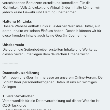
verschiedenen Benutzern erstellt und kontrolliert. Für die
Richtigkeit, Vollständigkeit und Aktualität der Inhalte können wir
jedoch keine Gewähr und Haftung übernehmen.
Haftung für Links
Unsere Website enthält Links zu externen Websites Dritter, auf
deren Inhalte wir keinen Einfluss haben. Deshalb können wir für
diese fremden Inhalte auch keine Gewähr übernehmen.
Urheberrecht
Die durch die Seitenbetreiber erstellten Inhalte und Werke auf
diesen Seiten unterliegen dem deutschen Urheberrecht.
-------------
Datenschutzerklärung
Wir freuen uns über Ihr Interesse an unserem Online-Forum. Der
Schutz Ihrer personenbezogenen Daten ist uns ein wichtiges
Anliegen.
1. Verantwortlicher
Verantwortlich für die Datenverarbeitung auf dieser Website ist:
OZG-Taskforce