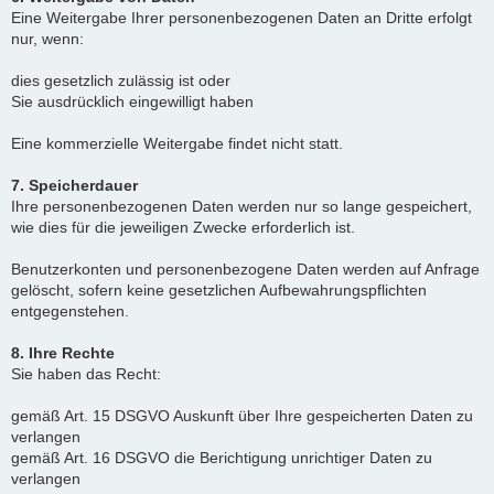
Eine Weitergabe Ihrer personenbezogenen Daten an Dritte erfolgt
nur, wenn:
dies gesetzlich zulässig ist oder
Sie ausdrücklich eingewilligt haben
Eine kommerzielle Weitergabe findet nicht statt.
7. Speicherdauer
Ihre personenbezogenen Daten werden nur so lange gespeichert,
wie dies für die jeweiligen Zwecke erforderlich ist.
Benutzerkonten und personenbezogene Daten werden auf Anfrage
gelöscht, sofern keine gesetzlichen Aufbewahrungspflichten
entgegenstehen.
8. Ihre Rechte
Sie haben das Recht:
gemäß Art. 15 DSGVO Auskunft über Ihre gespeicherten Daten zu
verlangen
gemäß Art. 16 DSGVO die Berichtigung unrichtiger Daten zu
verlangen