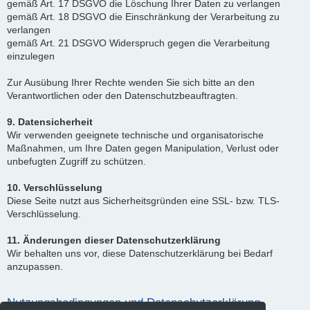
gemäß Art. 17 DSGVO die Löschung Ihrer Daten zu verlangen
gemäß Art. 18 DSGVO die Einschränkung der Verarbeitung zu
verlangen
gemäß Art. 21 DSGVO Widerspruch gegen die Verarbeitung
einzulegen
Zur Ausübung Ihrer Rechte wenden Sie sich bitte an den
Verantwortlichen oder den Datenschutzbeauftragten.
9. Datensicherheit
Wir verwenden geeignete technische und organisatorische
Maßnahmen, um Ihre Daten gegen Manipulation, Verlust oder
unbefugten Zugriff zu schützen.
10. Verschlüsselung
Diese Seite nutzt aus Sicherheitsgründen eine SSL- bzw. TLS-
Verschlüsselung.
11. Änderungen dieser Datenschutzerklärung
Wir behalten uns vor, diese Datenschutzerklärung bei Bedarf
anzupassen.
Nutzungsbedingungen und Datenschutzerklärung