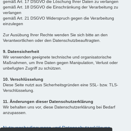
gemäß Art. 17 DSGVO die Löschung Ihrer Daten zu verlangen
gemäß Art. 18 DSGVO die Einschränkung der Verarbeitung zu
verlangen
gemäß Art. 21 DSGVO Widerspruch gegen die Verarbeitung
einzulegen
Zur Ausübung Ihrer Rechte wenden Sie sich bitte an den
Verantwortlichen oder den Datenschutzbeauftragten.
9. Datensicherheit
Wir verwenden geeignete technische und organisatorische
Maßnahmen, um Ihre Daten gegen Manipulation, Verlust oder
unbefugten Zugriff zu schützen.
10. Verschlüsselung
Diese Seite nutzt aus Sicherheitsgründen eine SSL- bzw. TLS-
Verschlüsselung.
11. Änderungen dieser Datenschutzerklärung
Wir behalten uns vor, diese Datenschutzerklärung bei Bedarf
anzupassen.
Nutzungsbedingungen und Datenschutzerklärung