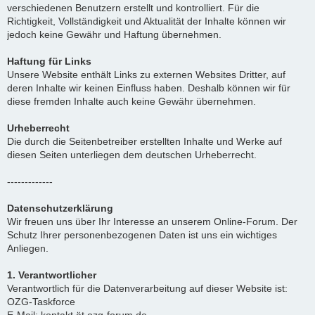
verschiedenen Benutzern erstellt und kontrolliert. Für die
Richtigkeit, Vollständigkeit und Aktualität der Inhalte können wir
jedoch keine Gewähr und Haftung übernehmen.
Haftung für Links
Unsere Website enthält Links zu externen Websites Dritter, auf
deren Inhalte wir keinen Einfluss haben. Deshalb können wir für
diese fremden Inhalte auch keine Gewähr übernehmen.
Urheberrecht
Die durch die Seitenbetreiber erstellten Inhalte und Werke auf
diesen Seiten unterliegen dem deutschen Urheberrecht.
-------------
Datenschutzerklärung
Wir freuen uns über Ihr Interesse an unserem Online-Forum. Der
Schutz Ihrer personenbezogenen Daten ist uns ein wichtiges
Anliegen.
1. Verantwortlicher
Verantwortlich für die Datenverarbeitung auf dieser Website ist:
OZG-Taskforce