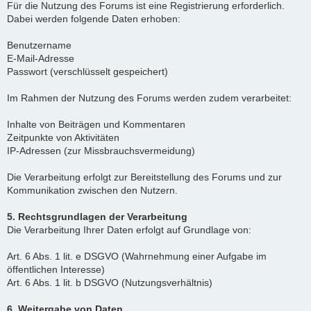
Für die Nutzung des Forums ist eine Registrierung erforderlich.
Dabei werden folgende Daten erhoben:
Benutzername
E-Mail-Adresse
Passwort (verschlüsselt gespeichert)
Im Rahmen der Nutzung des Forums werden zudem verarbeitet:
Inhalte von Beiträgen und Kommentaren
Zeitpunkte von Aktivitäten
IP-Adressen (zur Missbrauchsvermeidung)
Die Verarbeitung erfolgt zur Bereitstellung des Forums und zur
Kommunikation zwischen den Nutzern.
5. Rechtsgrundlagen der Verarbeitung
Die Verarbeitung Ihrer Daten erfolgt auf Grundlage von:
Art. 6 Abs. 1 lit. e DSGVO (Wahrnehmung einer Aufgabe im
öffentlichen Interesse)
Art. 6 Abs. 1 lit. b DSGVO (Nutzungsverhältnis)
6. Weitergabe von Daten