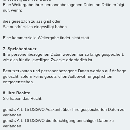
Eine Weitergabe Ihrer personenbezogenen Daten an Dritte erfolgt
nur, wenn:
dies gesetzlich zulässig ist oder
Sie ausdrücklich eingewilligt haben
Eine kommerzielle Weitergabe findet nicht statt.
7. Speicherdauer
Ihre personenbezogenen Daten werden nur so lange gespeichert,
wie dies für die jeweiligen Zwecke erforderlich ist.
Benutzerkonten und personenbezogene Daten werden auf Anfrage
gelöscht, sofern keine gesetzlichen Aufbewahrungspflichten
entgegenstehen.
8. Ihre Rechte
Sie haben das Recht:
gemäß Art. 15 DSGVO Auskunft über Ihre gespeicherten Daten zu
verlangen
gemäß Art. 16 DSGVO die Berichtigung unrichtiger Daten zu
verlangen