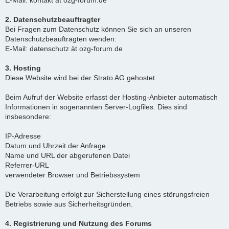
E-Mail: kontakt ät ozg-forum.de
2. Datenschutzbeauftragter
Bei Fragen zum Datenschutz können Sie sich an unseren
Datenschutzbeauftragten wenden:
E-Mail: datenschutz ät ozg-forum.de
3. Hosting
Diese Website wird bei der Strato AG gehostet.
Beim Aufruf der Website erfasst der Hosting-Anbieter automatisch
Informationen in sogenannten Server-Logfiles. Dies sind
insbesondere:
IP-Adresse
Datum und Uhrzeit der Anfrage
Name und URL der abgerufenen Datei
Referrer-URL
verwendeter Browser und Betriebssystem
Die Verarbeitung erfolgt zur Sicherstellung eines störungsfreien
Betriebs sowie aus Sicherheitsgründen.
4. Registrierung und Nutzung des Forums