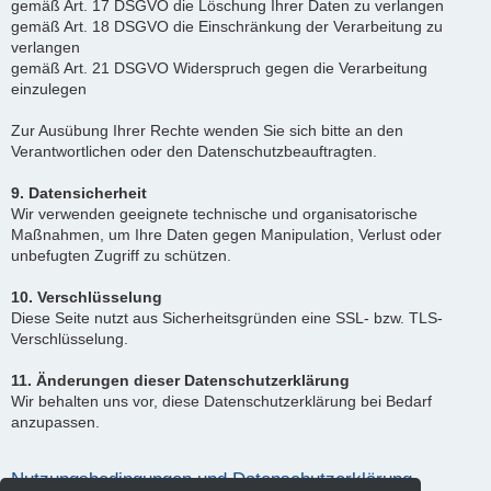
gemäß Art. 17 DSGVO die Löschung Ihrer Daten zu verlangen
gemäß Art. 18 DSGVO die Einschränkung der Verarbeitung zu
verlangen
gemäß Art. 21 DSGVO Widerspruch gegen die Verarbeitung
einzulegen
Zur Ausübung Ihrer Rechte wenden Sie sich bitte an den
Verantwortlichen oder den Datenschutzbeauftragten.
9. Datensicherheit
Wir verwenden geeignete technische und organisatorische
Maßnahmen, um Ihre Daten gegen Manipulation, Verlust oder
unbefugten Zugriff zu schützen.
10. Verschlüsselung
Diese Seite nutzt aus Sicherheitsgründen eine SSL- bzw. TLS-
Verschlüsselung.
11. Änderungen dieser Datenschutzerklärung
Wir behalten uns vor, diese Datenschutzerklärung bei Bedarf
anzupassen.
Nutzungsbedingungen und Datenschutzerklärung