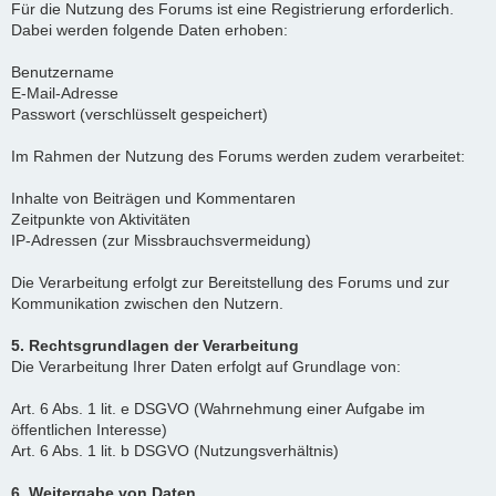
Für die Nutzung des Forums ist eine Registrierung erforderlich.
Dabei werden folgende Daten erhoben:
Benutzername
E-Mail-Adresse
Passwort (verschlüsselt gespeichert)
Im Rahmen der Nutzung des Forums werden zudem verarbeitet:
Inhalte von Beiträgen und Kommentaren
Zeitpunkte von Aktivitäten
IP-Adressen (zur Missbrauchsvermeidung)
Die Verarbeitung erfolgt zur Bereitstellung des Forums und zur
Kommunikation zwischen den Nutzern.
5. Rechtsgrundlagen der Verarbeitung
Die Verarbeitung Ihrer Daten erfolgt auf Grundlage von:
Art. 6 Abs. 1 lit. e DSGVO (Wahrnehmung einer Aufgabe im
öffentlichen Interesse)
Art. 6 Abs. 1 lit. b DSGVO (Nutzungsverhältnis)
6. Weitergabe von Daten