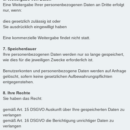
Eine Weitergabe Ihrer personenbezogenen Daten an Dritte erfolgt
nur, wenn:
dies gesetzlich zulässig ist oder
Sie ausdrücklich eingewilligt haben
Eine kommerzielle Weitergabe findet nicht statt.
7. Speicherdauer
Ihre personenbezogenen Daten werden nur so lange gespeichert,
wie dies für die jeweiligen Zwecke erforderlich ist.
Benutzerkonten und personenbezogene Daten werden auf Anfrage
gelöscht, sofern keine gesetzlichen Aufbewahrungspflichten
entgegenstehen.
8. Ihre Rechte
Sie haben das Recht:
gemäß Art. 15 DSGVO Auskunft über Ihre gespeicherten Daten zu
verlangen
gemäß Art. 16 DSGVO die Berichtigung unrichtiger Daten zu
verlangen