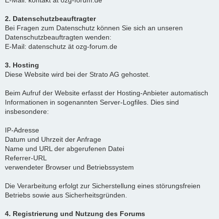
E-Mail: kontakt ät ozg-forum.de
2. Datenschutzbeauftragter
Bei Fragen zum Datenschutz können Sie sich an unseren
Datenschutzbeauftragten wenden:
E-Mail: datenschutz ät ozg-forum.de
3. Hosting
Diese Website wird bei der Strato AG gehostet.
Beim Aufruf der Website erfasst der Hosting-Anbieter automatisch
Informationen in sogenannten Server-Logfiles. Dies sind
insbesondere:
IP-Adresse
Datum und Uhrzeit der Anfrage
Name und URL der abgerufenen Datei
Referrer-URL
verwendeter Browser und Betriebssystem
Die Verarbeitung erfolgt zur Sicherstellung eines störungsfreien
Betriebs sowie aus Sicherheitsgründen.
4. Registrierung und Nutzung des Forums