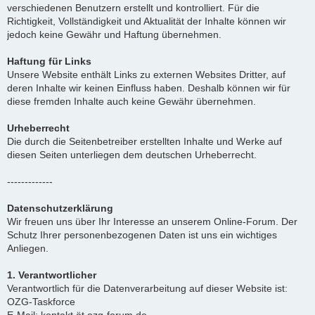
verschiedenen Benutzern erstellt und kontrolliert. Für die
Richtigkeit, Vollständigkeit und Aktualität der Inhalte können wir
jedoch keine Gewähr und Haftung übernehmen.
Haftung für Links
Unsere Website enthält Links zu externen Websites Dritter, auf
deren Inhalte wir keinen Einfluss haben. Deshalb können wir für
diese fremden Inhalte auch keine Gewähr übernehmen.
Urheberrecht
Die durch die Seitenbetreiber erstellten Inhalte und Werke auf
diesen Seiten unterliegen dem deutschen Urheberrecht.
-------------
Datenschutzerklärung
Wir freuen uns über Ihr Interesse an unserem Online-Forum. Der
Schutz Ihrer personenbezogenen Daten ist uns ein wichtiges
Anliegen.
1. Verantwortlicher
Verantwortlich für die Datenverarbeitung auf dieser Website ist:
OZG-Taskforce