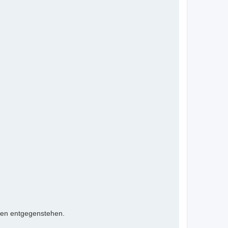
ten entgegenstehen.