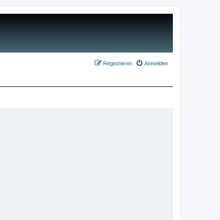
Registrieren
Anmelden