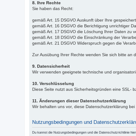
8. Ihre Rechte
Sie haben das Recht:
gemäß Art. 15 DSGVO Auskunft über Ihre gespeicher
gemäß Art. 16 DSGVO die Berichtigung unrichtiger Da
gemäß Art. 17 DSGVO die Löschung Ihrer Daten zu v
gemäß Art. 18 DSGVO die Einschränkung der Verarbe
gemäß Art. 21 DSGVO Widerspruch gegen die Verarbe
Zur Ausübung Ihrer Rechte wenden Sie sich bitte an 
9. Datensicherheit
Wir verwenden geeignete technische und organisator
10. Verschlüsselung
Diese Seite nutzt aus Sicherheitsgründen eine SSL- 
11. Änderungen dieser Datenschutzerklärung
Wir behalten uns vor, diese Datenschutzerklärung be
Nutzungsbedingungen und Datenschutzerklär
Du kannst die Nutzungsbedingungen und die Datenschutzrichtlinie hie