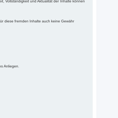
it, Vollständigkeit und Aktualität der Inhalte können
 für diese fremden Inhalte auch keine Gewähr
es Anliegen.