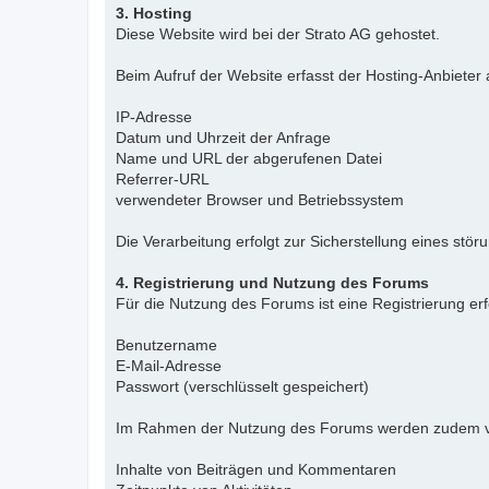
3. Hosting
Diese Website wird bei der Strato AG gehostet.
Beim Aufruf der Website erfasst der Hosting-Anbieter
IP-Adresse
Datum und Uhrzeit der Anfrage
Name und URL der abgerufenen Datei
Referrer-URL
verwendeter Browser und Betriebssystem
Die Verarbeitung erfolgt zur Sicherstellung eines stö
4. Registrierung und Nutzung des Forums
Für die Nutzung des Forums ist eine Registrierung er
Benutzername
E-Mail-Adresse
Passwort (verschlüsselt gespeichert)
Im Rahmen der Nutzung des Forums werden zudem ve
Inhalte von Beiträgen und Kommentaren