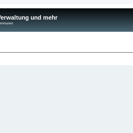
 Verwaltung und mehr
 Kommunen