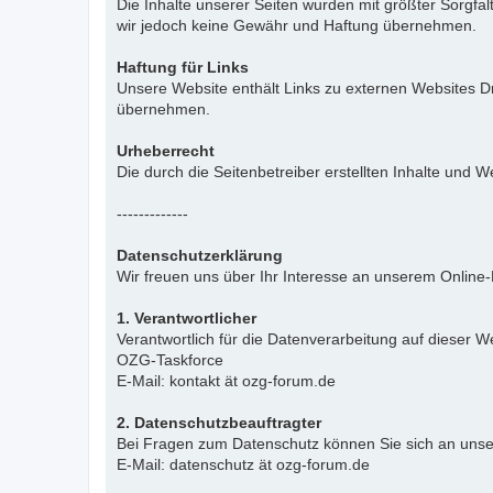
Die Inhalte unserer Seiten wurden mit größter Sorgfalt 
wir jedoch keine Gewähr und Haftung übernehmen.
Haftung für Links
Unsere Website enthält Links zu externen Websites Dr
übernehmen.
Urheberrecht
Die durch die Seitenbetreiber erstellten Inhalte und
-------------
Datenschutzerklärung
Wir freuen uns über Ihr Interesse an unserem Online
1. Verantwortlicher
Verantwortlich für die Datenverarbeitung auf dieser We
OZG-Taskforce
E-Mail: kontakt ät ozg-forum.de
2. Datenschutzbeauftragter
Bei Fragen zum Datenschutz können Sie sich an uns
E-Mail: datenschutz ät ozg-forum.de