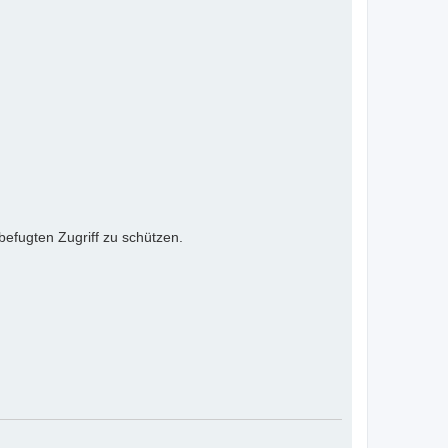
efugten Zugriff zu schützen.