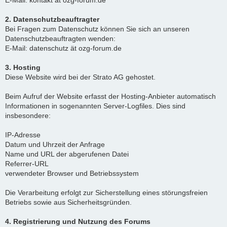
E-Mail: kontakt ät ozg-forum.de
2. Datenschutzbeauftragter
Bei Fragen zum Datenschutz können Sie sich an unseren
Datenschutzbeauftragten wenden:
E-Mail: datenschutz ät ozg-forum.de
3. Hosting
Diese Website wird bei der Strato AG gehostet.
Beim Aufruf der Website erfasst der Hosting-Anbieter automatisch
Informationen in sogenannten Server-Logfiles. Dies sind
insbesondere:
IP-Adresse
Datum und Uhrzeit der Anfrage
Name und URL der abgerufenen Datei
Referrer-URL
verwendeter Browser und Betriebssystem
Die Verarbeitung erfolgt zur Sicherstellung eines störungsfreien
Betriebs sowie aus Sicherheitsgründen.
4. Registrierung und Nutzung des Forums