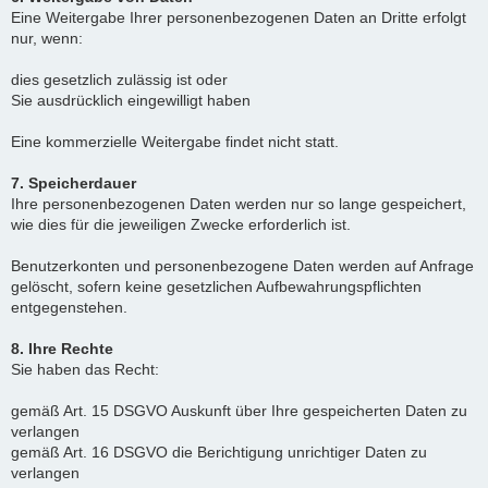
Eine Weitergabe Ihrer personenbezogenen Daten an Dritte erfolgt
nur, wenn:
dies gesetzlich zulässig ist oder
Sie ausdrücklich eingewilligt haben
Eine kommerzielle Weitergabe findet nicht statt.
7. Speicherdauer
Ihre personenbezogenen Daten werden nur so lange gespeichert,
wie dies für die jeweiligen Zwecke erforderlich ist.
Benutzerkonten und personenbezogene Daten werden auf Anfrage
gelöscht, sofern keine gesetzlichen Aufbewahrungspflichten
entgegenstehen.
8. Ihre Rechte
Sie haben das Recht:
gemäß Art. 15 DSGVO Auskunft über Ihre gespeicherten Daten zu
verlangen
gemäß Art. 16 DSGVO die Berichtigung unrichtiger Daten zu
verlangen