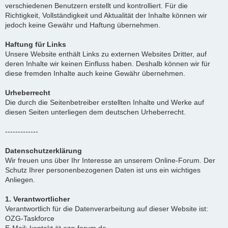
verschiedenen Benutzern erstellt und kontrolliert. Für die
Richtigkeit, Vollständigkeit und Aktualität der Inhalte können wir
jedoch keine Gewähr und Haftung übernehmen.
Haftung für Links
Unsere Website enthält Links zu externen Websites Dritter, auf
deren Inhalte wir keinen Einfluss haben. Deshalb können wir für
diese fremden Inhalte auch keine Gewähr übernehmen.
Urheberrecht
Die durch die Seitenbetreiber erstellten Inhalte und Werke auf
diesen Seiten unterliegen dem deutschen Urheberrecht.
-------------
Datenschutzerklärung
Wir freuen uns über Ihr Interesse an unserem Online-Forum. Der
Schutz Ihrer personenbezogenen Daten ist uns ein wichtiges
Anliegen.
1. Verantwortlicher
Verantwortlich für die Datenverarbeitung auf dieser Website ist:
OZG-Taskforce