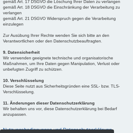
gemäß Art. 17 DSGVO die Löschung Ihrer Daten zu verlangen
gemäß Art. 18 DSGVO die Einschränkung der Verarbeitung zu
verlangen
gemäß Art. 21 DSGVO Widerspruch gegen die Verarbeitung
einzulegen
Zur Ausübung Ihrer Rechte wenden Sie sich bitte an den
Verantwortlichen oder den Datenschutzbeauftragten.
9. Datensicherheit
Wir verwenden geeignete technische und organisatorische
Maßnahmen, um Ihre Daten gegen Manipulation, Verlust oder
unbefugten Zugriff zu schützen.
10. Verschlüsselung
Diese Seite nutzt aus Sicherheitsgründen eine SSL- bzw. TLS-
Verschlüsselung.
11. Änderungen dieser Datenschutzerklärung
Wir behalten uns vor, diese Datenschutzerklärung bei Bedarf
anzupassen.
Nutzungsbedingungen und Datenschutzerklärung