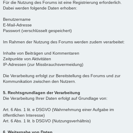
Für die Nutzung des Forums ist eine Registrierung erforderlich.
Dabei werden folgende Daten erhoben:
Benutzername
E-Mail-Adresse
Passwort (verschlüsselt gespeichert)
Im Rahmen der Nutzung des Forums werden zudem verarbeitet:
Inhalte von Beiträgen und Kommentaren
Zeitpunkte von Aktivitäten
IP-Adressen (zur Missbrauchsvermeidung)
Die Verarbeitung erfolgt zur Bereitstellung des Forums und zur
Kommunikation zwischen den Nutzern.
5. Rechtsgrundlagen der Verarbeitung
Die Verarbeitung Ihrer Daten erfolgt auf Grundlage von:
Art. 6 Abs. 1 lit. e DSGVO (Wahrnehmung einer Aufgabe im
öffentlichen Interesse)
Art. 6 Abs. 1 lit. b DSGVO (Nutzungsverhältnis)
6. Weitergabe von Daten