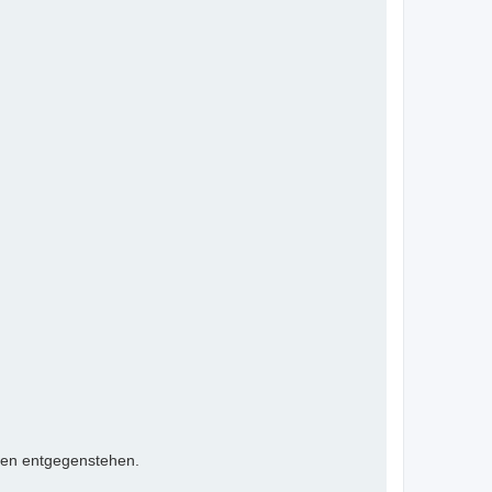
ten entgegenstehen.