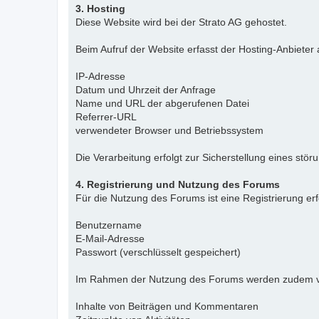
3. Hosting
Diese Website wird bei der Strato AG gehostet.
Beim Aufruf der Website erfasst der Hosting-Anbieter
IP-Adresse
Datum und Uhrzeit der Anfrage
Name und URL der abgerufenen Datei
Referrer-URL
verwendeter Browser und Betriebssystem
Die Verarbeitung erfolgt zur Sicherstellung eines stö
4. Registrierung und Nutzung des Forums
Für die Nutzung des Forums ist eine Registrierung er
Benutzername
E-Mail-Adresse
Passwort (verschlüsselt gespeichert)
Im Rahmen der Nutzung des Forums werden zudem ve
Inhalte von Beiträgen und Kommentaren