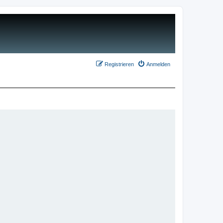
Registrieren
Anmelden