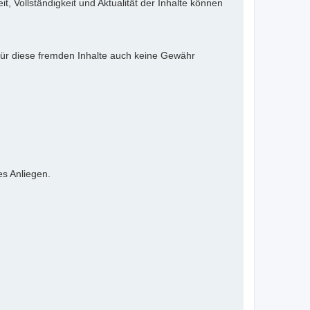
it, Vollständigkeit und Aktualität der Inhalte können
 für diese fremden Inhalte auch keine Gewähr
es Anliegen.