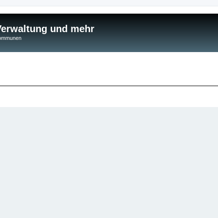
 Verwaltung und mehr
 Kommunen