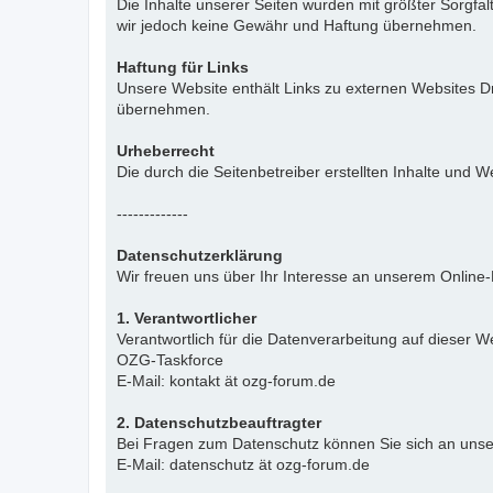
Die Inhalte unserer Seiten wurden mit größter Sorgfalt 
wir jedoch keine Gewähr und Haftung übernehmen.
Haftung für Links
Unsere Website enthält Links zu externen Websites Dr
übernehmen.
Urheberrecht
Die durch die Seitenbetreiber erstellten Inhalte und
-------------
Datenschutzerklärung
Wir freuen uns über Ihr Interesse an unserem Online
1. Verantwortlicher
Verantwortlich für die Datenverarbeitung auf dieser We
OZG-Taskforce
E-Mail: kontakt ät ozg-forum.de
2. Datenschutzbeauftragter
Bei Fragen zum Datenschutz können Sie sich an uns
E-Mail: datenschutz ät ozg-forum.de