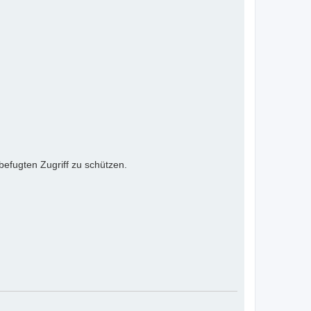
efugten Zugriff zu schützen.