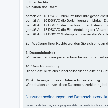
8. Ihre Rechte
Sie haben das Recht:
gemäß Art. 15 DSGVO Auskunft über Ihre gespeicher
gemäß Art. 16 DSGVO die Berichtigung unrichtiger Da
gemäß Art. 17 DSGVO die Löschung Ihrer Daten zu v
gemäß Art. 18 DSGVO die Einschränkung der Verarbe
gemäß Art. 21 DSGVO Widerspruch gegen die Verarbe
Zur Ausübung Ihrer Rechte wenden Sie sich bitte an 
9. Datensicherheit
Wir verwenden geeignete technische und organisator
10. Verschlüsselung
Diese Seite nutzt aus Sicherheitsgründen eine SSL- 
11. Änderungen dieser Datenschutzerklärung
Wir behalten uns vor, diese Datenschutzerklärung be
Nutzungsbedingungen und Datenschutzerklär
Du kannst die Nutzungsbedingungen und die Datenschutzrichtlinie hie