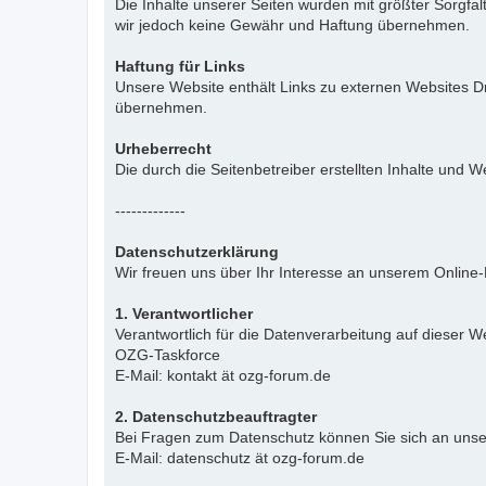
Die Inhalte unserer Seiten wurden mit größter Sorgfalt 
wir jedoch keine Gewähr und Haftung übernehmen.
Haftung für Links
Unsere Website enthält Links zu externen Websites Dr
übernehmen.
Urheberrecht
Die durch die Seitenbetreiber erstellten Inhalte und
-------------
Datenschutzerklärung
Wir freuen uns über Ihr Interesse an unserem Online
1. Verantwortlicher
Verantwortlich für die Datenverarbeitung auf dieser We
OZG-Taskforce
E-Mail: kontakt ät ozg-forum.de
2. Datenschutzbeauftragter
Bei Fragen zum Datenschutz können Sie sich an uns
E-Mail: datenschutz ät ozg-forum.de