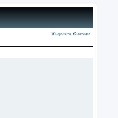
Registrieren
Anmelden