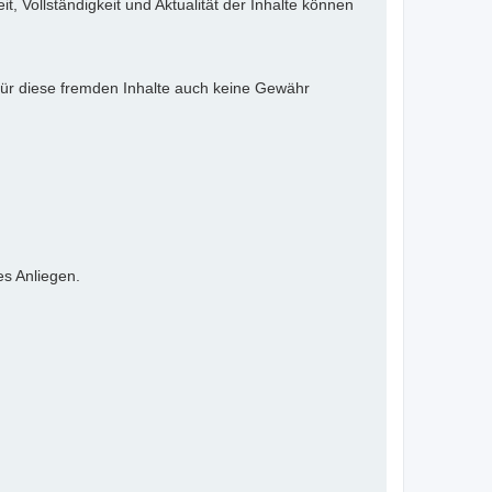
it, Vollständigkeit und Aktualität der Inhalte können
 für diese fremden Inhalte auch keine Gewähr
es Anliegen.