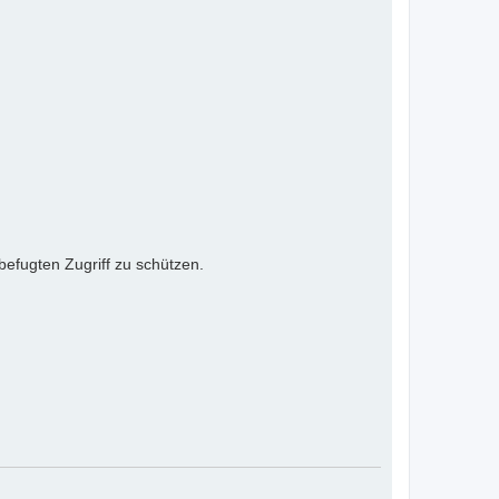
efugten Zugriff zu schützen.