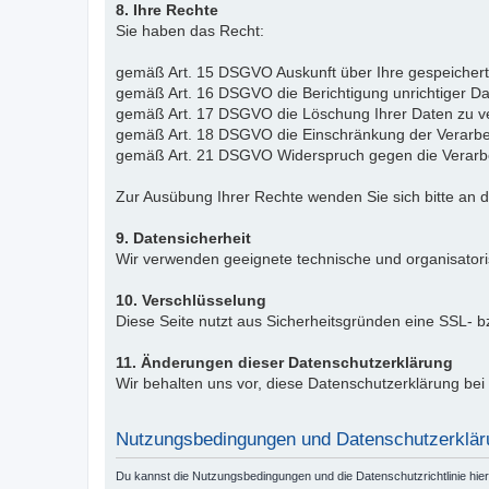
8. Ihre Rechte
Sie haben das Recht:
gemäß Art. 15 DSGVO Auskunft über Ihre gespeicher
gemäß Art. 16 DSGVO die Berichtigung unrichtiger Da
gemäß Art. 17 DSGVO die Löschung Ihrer Daten zu v
gemäß Art. 18 DSGVO die Einschränkung der Verarbe
gemäß Art. 21 DSGVO Widerspruch gegen die Verarbe
Zur Ausübung Ihrer Rechte wenden Sie sich bitte an 
9. Datensicherheit
Wir verwenden geeignete technische und organisator
10. Verschlüsselung
Diese Seite nutzt aus Sicherheitsgründen eine SSL- 
11. Änderungen dieser Datenschutzerklärung
Wir behalten uns vor, diese Datenschutzerklärung be
Nutzungsbedingungen und Datenschutzerklär
Du kannst die Nutzungsbedingungen und die Datenschutzrichtlinie hie