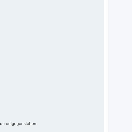
ten entgegenstehen.