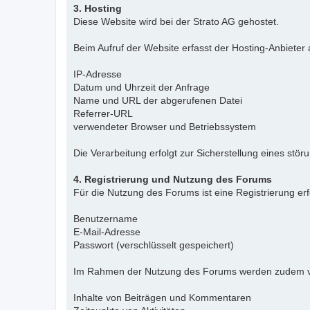
3. Hosting
Diese Website wird bei der Strato AG gehostet.
Beim Aufruf der Website erfasst der Hosting-Anbieter
IP-Adresse
Datum und Uhrzeit der Anfrage
Name und URL der abgerufenen Datei
Referrer-URL
verwendeter Browser und Betriebssystem
Die Verarbeitung erfolgt zur Sicherstellung eines stö
4. Registrierung und Nutzung des Forums
Für die Nutzung des Forums ist eine Registrierung er
Benutzername
E-Mail-Adresse
Passwort (verschlüsselt gespeichert)
Im Rahmen der Nutzung des Forums werden zudem ve
Inhalte von Beiträgen und Kommentaren