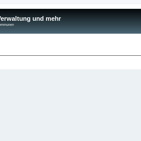
 Verwaltung und mehr
 Kommunen