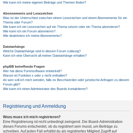
Wie kann ich meine eigenen Beiträge und Themen finden?
Abonnements und Lesezeichen
Was ist der Unterschied zwischen einem Lesezeichen und einem Abonnements für ein
Thema oder Forum?
Wie kann ich ein Lesezeichen auf ein Thema setzen oder ein Thema abonnieren?
Wie kann ich ein Forum abonnieren?
Wie deaktiviere ich meine Abonnements?
Dateianhänge
Welche Dateianhänge sind in diesem Forum zulässig?
Kann ich eine Übersicht all meiner Dateianhänge erhalten?
phpBB betreffende Fragen
Wer hat diese Forensoftware entwickelt?
Warum ist Funktion x oder y nicht enthalten?
An wen soll ich mich wenden, falls es Beschwerden oder juristische Anfragen zu diesem
Forum gibt?
Wie kann ich einen Administrator des Boards kontaktieren?
Registrierung und Anmeldung
Wozu muss ich mich registrieren?
Eine Registrierung ist nicht unbedingt zwingend. Die Board-Administration
dieses Forums entscheidet, ob du registriert sein musst, um Beiträge zu
schreiben. Auf jeden Fall erhältst du als registriertes Mitglied Zugriff auf