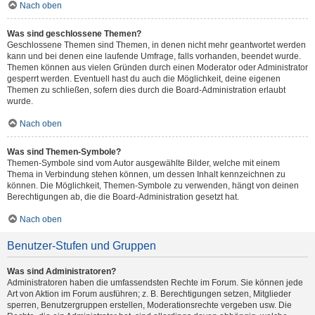
Nach oben
Was sind geschlossene Themen?
Geschlossene Themen sind Themen, in denen nicht mehr geantwortet werden
kann und bei denen eine laufende Umfrage, falls vorhanden, beendet wurde.
Themen können aus vielen Gründen durch einen Moderator oder Administrator
gesperrt werden. Eventuell hast du auch die Möglichkeit, deine eigenen
Themen zu schließen, sofern dies durch die Board-Administration erlaubt
wurde.
Nach oben
Was sind Themen-Symbole?
Themen-Symbole sind vom Autor ausgewählte Bilder, welche mit einem
Thema in Verbindung stehen können, um dessen Inhalt kennzeichnen zu
können. Die Möglichkeit, Themen-Symbole zu verwenden, hängt von deinen
Berechtigungen ab, die die Board-Administration gesetzt hat.
Nach oben
Benutzer-Stufen und Gruppen
Was sind Administratoren?
Administratoren haben die umfassendsten Rechte im Forum. Sie können jede
Art von Aktion im Forum ausführen; z. B. Berechtigungen setzen, Mitglieder
sperren, Benutzergruppen erstellen, Moderationsrechte vergeben usw. Die