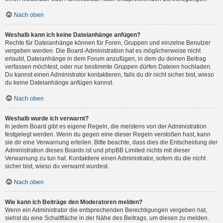
Nach oben
Weshalb kann ich keine Dateianhänge anfügen?
Rechte für Dateianhänge können für Foren, Gruppen und einzelne Benutzer
vergeben werden. Die Board-Administration hat es möglicherweise nicht
erlaubt, Dateianhänge in dem Forum anzufügen, in dem du deinen Beitrag
verfassen möchtest, oder nur bestimmte Gruppen dürfen Dateien hochladen.
Du kannst einen Administrator kontaktieren, falls du dir nicht sicher bist, wieso
du keine Dateianhänge anfügen kannst.
Nach oben
Weshalb wurde ich verwarnt?
In jedem Board gibt es eigene Regeln, die meistens von der Administration
festgelegt werden. Wenn du gegen eine dieser Regeln verstoßen hast, kann
sie dir eine Verwarnung erteilen. Bitte beachte, dass dies die Entscheidung der
Administration dieses Boards ist und phpBB Limited nichts mit dieser
Verwarnung zu tun hat. Kontaktiere einen Administrator, sofern du die nicht
sicher bist, wieso du verwarnt wurdest.
Nach oben
Wie kann ich Beiträge den Moderatoren melden?
Wenn ein Administrator die entsprechenden Berechtigungen vergeben hat,
siehst du eine Schaltfläche in der Nähe des Beitrags, um diesen zu melden.