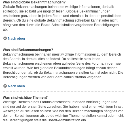
Was sind globale Bekanntmachungen?
Globale Bekanntmachungen beinhalten wichtige Informationen, deshalb
solltest du sie so bald wie möglich lesen. Globale Bekanntmachungen
erscheinen ganz oben in jedem Forum und ebenfalls in deinem persönlichen
Bereich. Ob du eine globale Bekanntmachung schreiben kannst oder nicht,
hängt von den durch die Board-Administration vergebenen Berechtigungen
ab.
Nach oben
Was sind Bekanntmachungen?
Bekanntmachungen beinhalten meist wichtige Informationen zu dem Bereich
des Boards, in dem du dich befindest. Du solltest sie stets lesen.
Bekanntmachungen erscheinen oben auf jeder Seite des Forums, in dem sie
erstellt wurden. Wie bei globalen Bekanntmachungen hängt es von deinen
Berechtigungen ab, ob du Bekanntmachungen erstellen kannst oder nicht. Die
Berechtigungen werden von der Board-Administration vergeben.
Nach oben
Was sind wichtige Themen?
Wichtige Themen eines Forums erscheinen unter den Ankündigungen und
sind nur auf der ersten Seite zu sehen. Sie haben meist einen wichtigen Inhalt,
weswegen du sie lesen solltest. Wie bei den Bekanntmachungen hängt es von
deinen Berechtigungen ab, ob du wichtige Themen erstellen kannst oder nicht;
die Berechtigungen stellt die Board-Administration ein.