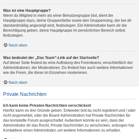
Was ist eine Hauptgruppe?
Wenn du Mitglied in mehr als einer Benutzergruppe bist, dient die
Hauptgruppe dazu, deine Gruppenfarbe sowie den Gruppenrang, der bei dir
standardmäßig angezeigt wird, festzulegen. Ein Administrator kann dir die
Berechtigung geben, deine Hauptgruppe im persönlichen Bereich selbst
festzulegen.
Nach oben
Was bedeutet der „Das Team“-Link auf der Startseite?
Auf dieser Seite findest du eine Auflistung des Forenteams, einschließlich der
Administratoren, der Moderatoren. Du findest hier auch weitere Informationen
wie die Foren, die diese im Einzelnen moderieren.
Nach oben
Private Nachrichten
Ich kann keine Privaten Nachrichten verschicken!
Hierfür kann es drei Gründe geben: Entweder bist du nicht registriert und / oder
nicht angemeldet, oder die Board-Administration hat Private Nachrichten für
das komplette Forum ausgeschaltet. Außerdem könnte es sein, dass der
Administrator dir das Recht, Private Nachrichten zu verschicken, entzogen hat.
Kontaktiere einen Administrator, um weitere Informationen zu erhalten.