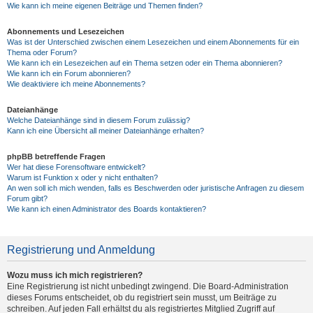
Wie kann ich meine eigenen Beiträge und Themen finden?
Abonnements und Lesezeichen
Was ist der Unterschied zwischen einem Lesezeichen und einem Abonnements für ein
Thema oder Forum?
Wie kann ich ein Lesezeichen auf ein Thema setzen oder ein Thema abonnieren?
Wie kann ich ein Forum abonnieren?
Wie deaktiviere ich meine Abonnements?
Dateianhänge
Welche Dateianhänge sind in diesem Forum zulässig?
Kann ich eine Übersicht all meiner Dateianhänge erhalten?
phpBB betreffende Fragen
Wer hat diese Forensoftware entwickelt?
Warum ist Funktion x oder y nicht enthalten?
An wen soll ich mich wenden, falls es Beschwerden oder juristische Anfragen zu diesem
Forum gibt?
Wie kann ich einen Administrator des Boards kontaktieren?
Registrierung und Anmeldung
Wozu muss ich mich registrieren?
Eine Registrierung ist nicht unbedingt zwingend. Die Board-Administration
dieses Forums entscheidet, ob du registriert sein musst, um Beiträge zu
schreiben. Auf jeden Fall erhältst du als registriertes Mitglied Zugriff auf