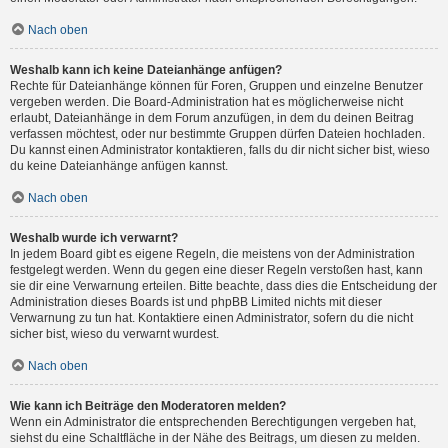
Nach oben
Weshalb kann ich keine Dateianhänge anfügen?
Rechte für Dateianhänge können für Foren, Gruppen und einzelne Benutzer
vergeben werden. Die Board-Administration hat es möglicherweise nicht
erlaubt, Dateianhänge in dem Forum anzufügen, in dem du deinen Beitrag
verfassen möchtest, oder nur bestimmte Gruppen dürfen Dateien hochladen.
Du kannst einen Administrator kontaktieren, falls du dir nicht sicher bist, wieso
du keine Dateianhänge anfügen kannst.
Nach oben
Weshalb wurde ich verwarnt?
In jedem Board gibt es eigene Regeln, die meistens von der Administration
festgelegt werden. Wenn du gegen eine dieser Regeln verstoßen hast, kann
sie dir eine Verwarnung erteilen. Bitte beachte, dass dies die Entscheidung der
Administration dieses Boards ist und phpBB Limited nichts mit dieser
Verwarnung zu tun hat. Kontaktiere einen Administrator, sofern du die nicht
sicher bist, wieso du verwarnt wurdest.
Nach oben
Wie kann ich Beiträge den Moderatoren melden?
Wenn ein Administrator die entsprechenden Berechtigungen vergeben hat,
siehst du eine Schaltfläche in der Nähe des Beitrags, um diesen zu melden.