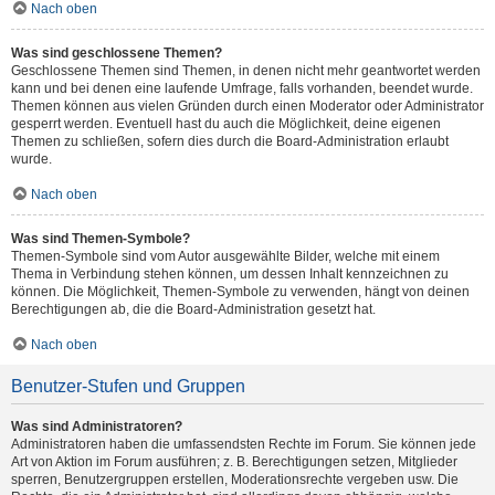
Nach oben
Was sind geschlossene Themen?
Geschlossene Themen sind Themen, in denen nicht mehr geantwortet werden
kann und bei denen eine laufende Umfrage, falls vorhanden, beendet wurde.
Themen können aus vielen Gründen durch einen Moderator oder Administrator
gesperrt werden. Eventuell hast du auch die Möglichkeit, deine eigenen
Themen zu schließen, sofern dies durch die Board-Administration erlaubt
wurde.
Nach oben
Was sind Themen-Symbole?
Themen-Symbole sind vom Autor ausgewählte Bilder, welche mit einem
Thema in Verbindung stehen können, um dessen Inhalt kennzeichnen zu
können. Die Möglichkeit, Themen-Symbole zu verwenden, hängt von deinen
Berechtigungen ab, die die Board-Administration gesetzt hat.
Nach oben
Benutzer-Stufen und Gruppen
Was sind Administratoren?
Administratoren haben die umfassendsten Rechte im Forum. Sie können jede
Art von Aktion im Forum ausführen; z. B. Berechtigungen setzen, Mitglieder
sperren, Benutzergruppen erstellen, Moderationsrechte vergeben usw. Die