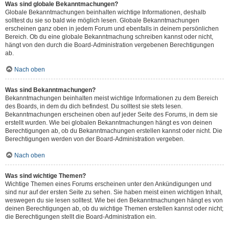
Was sind globale Bekanntmachungen?
Globale Bekanntmachungen beinhalten wichtige Informationen, deshalb
solltest du sie so bald wie möglich lesen. Globale Bekanntmachungen
erscheinen ganz oben in jedem Forum und ebenfalls in deinem persönlichen
Bereich. Ob du eine globale Bekanntmachung schreiben kannst oder nicht,
hängt von den durch die Board-Administration vergebenen Berechtigungen
ab.
Nach oben
Was sind Bekanntmachungen?
Bekanntmachungen beinhalten meist wichtige Informationen zu dem Bereich
des Boards, in dem du dich befindest. Du solltest sie stets lesen.
Bekanntmachungen erscheinen oben auf jeder Seite des Forums, in dem sie
erstellt wurden. Wie bei globalen Bekanntmachungen hängt es von deinen
Berechtigungen ab, ob du Bekanntmachungen erstellen kannst oder nicht. Die
Berechtigungen werden von der Board-Administration vergeben.
Nach oben
Was sind wichtige Themen?
Wichtige Themen eines Forums erscheinen unter den Ankündigungen und
sind nur auf der ersten Seite zu sehen. Sie haben meist einen wichtigen Inhalt,
weswegen du sie lesen solltest. Wie bei den Bekanntmachungen hängt es von
deinen Berechtigungen ab, ob du wichtige Themen erstellen kannst oder nicht;
die Berechtigungen stellt die Board-Administration ein.