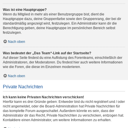
Was ist eine Hauptgruppe?
Wenn du Mitglied in mehr als einer Benutzergruppe bist, dient die
Hauptgruppe dazu, deine Gruppenfarbe sowie den Gruppenrang, der bei dir
standardmäßig angezeigt wird, festzulegen. Ein Administrator kann dir die
Berechtigung geben, deine Hauptgruppe im persönlichen Bereich selbst
festzulegen.
Nach oben
Was bedeutet der „Das Team“-Link auf der Startseite?
Auf dieser Seite findest du eine Auflistung des Forenteams, einschließlich der
Administratoren, der Moderatoren. Du findest hier auch weitere Informationen
wie die Foren, die diese im Einzelnen moderieren.
Nach oben
Private Nachrichten
Ich kann keine Privaten Nachrichten verschicken!
Hierfür kann es drei Gründe geben: Entweder bist du nicht registriert und / oder
nicht angemeldet, oder die Board-Administration hat Private Nachrichten für
das komplette Forum ausgeschaltet. Außerdem könnte es sein, dass der
Administrator dir das Recht, Private Nachrichten zu verschicken, entzogen hat.
Kontaktiere einen Administrator, um weitere Informationen zu erhalten.