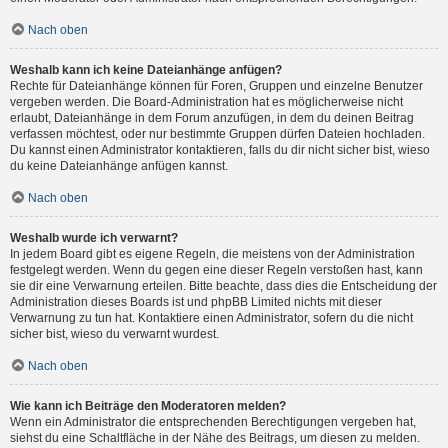
Nach oben
Weshalb kann ich keine Dateianhänge anfügen?
Rechte für Dateianhänge können für Foren, Gruppen und einzelne Benutzer
vergeben werden. Die Board-Administration hat es möglicherweise nicht
erlaubt, Dateianhänge in dem Forum anzufügen, in dem du deinen Beitrag
verfassen möchtest, oder nur bestimmte Gruppen dürfen Dateien hochladen.
Du kannst einen Administrator kontaktieren, falls du dir nicht sicher bist, wieso
du keine Dateianhänge anfügen kannst.
Nach oben
Weshalb wurde ich verwarnt?
In jedem Board gibt es eigene Regeln, die meistens von der Administration
festgelegt werden. Wenn du gegen eine dieser Regeln verstoßen hast, kann
sie dir eine Verwarnung erteilen. Bitte beachte, dass dies die Entscheidung der
Administration dieses Boards ist und phpBB Limited nichts mit dieser
Verwarnung zu tun hat. Kontaktiere einen Administrator, sofern du die nicht
sicher bist, wieso du verwarnt wurdest.
Nach oben
Wie kann ich Beiträge den Moderatoren melden?
Wenn ein Administrator die entsprechenden Berechtigungen vergeben hat,
siehst du eine Schaltfläche in der Nähe des Beitrags, um diesen zu melden.