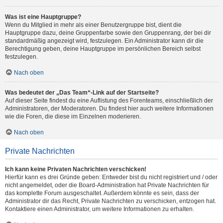
Was ist eine Hauptgruppe?
Wenn du Mitglied in mehr als einer Benutzergruppe bist, dient die
Hauptgruppe dazu, deine Gruppenfarbe sowie den Gruppenrang, der bei dir
standardmäßig angezeigt wird, festzulegen. Ein Administrator kann dir die
Berechtigung geben, deine Hauptgruppe im persönlichen Bereich selbst
festzulegen.
Nach oben
Was bedeutet der „Das Team“-Link auf der Startseite?
Auf dieser Seite findest du eine Auflistung des Forenteams, einschließlich der
Administratoren, der Moderatoren. Du findest hier auch weitere Informationen
wie die Foren, die diese im Einzelnen moderieren.
Nach oben
Private Nachrichten
Ich kann keine Privaten Nachrichten verschicken!
Hierfür kann es drei Gründe geben: Entweder bist du nicht registriert und / oder
nicht angemeldet, oder die Board-Administration hat Private Nachrichten für
das komplette Forum ausgeschaltet. Außerdem könnte es sein, dass der
Administrator dir das Recht, Private Nachrichten zu verschicken, entzogen hat.
Kontaktiere einen Administrator, um weitere Informationen zu erhalten.