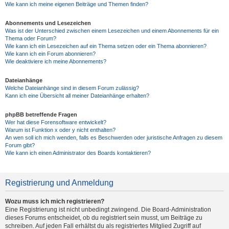
Wie kann ich meine eigenen Beiträge und Themen finden?
Abonnements und Lesezeichen
Was ist der Unterschied zwischen einem Lesezeichen und einem Abonnements für ein
Thema oder Forum?
Wie kann ich ein Lesezeichen auf ein Thema setzen oder ein Thema abonnieren?
Wie kann ich ein Forum abonnieren?
Wie deaktiviere ich meine Abonnements?
Dateianhänge
Welche Dateianhänge sind in diesem Forum zulässig?
Kann ich eine Übersicht all meiner Dateianhänge erhalten?
phpBB betreffende Fragen
Wer hat diese Forensoftware entwickelt?
Warum ist Funktion x oder y nicht enthalten?
An wen soll ich mich wenden, falls es Beschwerden oder juristische Anfragen zu diesem
Forum gibt?
Wie kann ich einen Administrator des Boards kontaktieren?
Registrierung und Anmeldung
Wozu muss ich mich registrieren?
Eine Registrierung ist nicht unbedingt zwingend. Die Board-Administration
dieses Forums entscheidet, ob du registriert sein musst, um Beiträge zu
schreiben. Auf jeden Fall erhältst du als registriertes Mitglied Zugriff auf