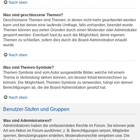
Nach oben
Was sind geschlossene Themen?
Geschlossene Themen sind Themen, in denen nicht mehr geantwortet werden
kann und bei denen eine laufende Umfrage, falls vorhanden, beendet wurde.
Themen können aus vielen Gründen durch einen Moderator oder Administrator
gesperrt werden. Eventuell hast du auch die Möglichkeit, deine eigenen
Themen zu schließen, sofern dies durch die Board-Administration erlaubt
wurde.
Nach oben
Was sind Themen-Symbole?
Themen-Symbole sind vom Autor ausgewählte Bilder, welche mit einem
Thema in Verbindung stehen können, um dessen Inhalt kennzeichnen zu
können. Die Möglichkeit, Themen-Symbole zu verwenden, hängt von deinen
Berechtigungen ab, die die Board-Administration gesetzt hat.
Nach oben
Benutzer-Stufen und Gruppen
Was sind Administratoren?
Administratoren haben die umfassendsten Rechte im Forum. Sie können jede
Art von Aktion im Forum ausführen; z. B. Berechtigungen setzen, Mitglieder
sperren, Benutzergruppen erstellen, Moderationsrechte vergeben usw. Die