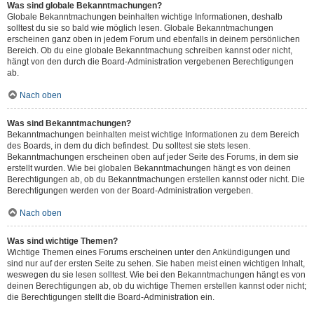
Was sind globale Bekanntmachungen?
Globale Bekanntmachungen beinhalten wichtige Informationen, deshalb
solltest du sie so bald wie möglich lesen. Globale Bekanntmachungen
erscheinen ganz oben in jedem Forum und ebenfalls in deinem persönlichen
Bereich. Ob du eine globale Bekanntmachung schreiben kannst oder nicht,
hängt von den durch die Board-Administration vergebenen Berechtigungen
ab.
Nach oben
Was sind Bekanntmachungen?
Bekanntmachungen beinhalten meist wichtige Informationen zu dem Bereich
des Boards, in dem du dich befindest. Du solltest sie stets lesen.
Bekanntmachungen erscheinen oben auf jeder Seite des Forums, in dem sie
erstellt wurden. Wie bei globalen Bekanntmachungen hängt es von deinen
Berechtigungen ab, ob du Bekanntmachungen erstellen kannst oder nicht. Die
Berechtigungen werden von der Board-Administration vergeben.
Nach oben
Was sind wichtige Themen?
Wichtige Themen eines Forums erscheinen unter den Ankündigungen und
sind nur auf der ersten Seite zu sehen. Sie haben meist einen wichtigen Inhalt,
weswegen du sie lesen solltest. Wie bei den Bekanntmachungen hängt es von
deinen Berechtigungen ab, ob du wichtige Themen erstellen kannst oder nicht;
die Berechtigungen stellt die Board-Administration ein.