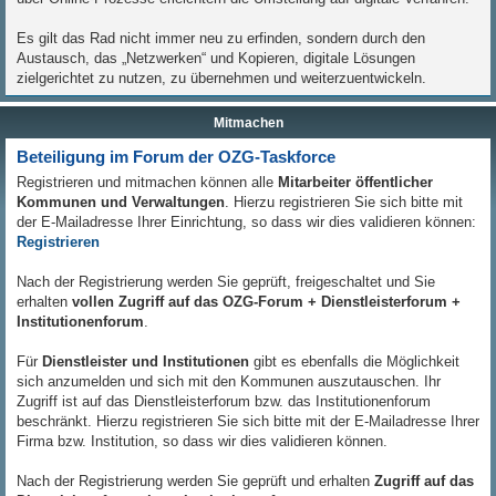
Es gilt das Rad nicht immer neu zu erfinden, sondern durch den
Austausch, das „Netzwerken“ und Kopieren, digitale Lösungen
zielgerichtet zu nutzen, zu übernehmen und weiterzuentwickeln.
Mitmachen
Beteiligung im Forum der OZG-Taskforce
Registrieren und mitmachen können alle
Mitarbeiter öffentlicher
Kommunen und Verwaltungen
. Hierzu registrieren Sie sich bitte mit
der E-Mailadresse Ihrer Einrichtung, so dass wir dies validieren können:
Registrieren
Nach der Registrierung werden Sie geprüft, freigeschaltet und Sie
erhalten
vollen Zugriff auf das OZG-Forum + Dienstleisterforum +
Institutionenforum
.
Für
Dienstleister und Institutionen
gibt es ebenfalls die Möglichkeit
sich anzumelden und sich mit den Kommunen auszutauschen. Ihr
Zugriff ist auf das Dienstleisterforum bzw. das Institutionenforum
beschränkt. Hierzu registrieren Sie sich bitte mit der E-Mailadresse Ihrer
Firma bzw. Institution, so dass wir dies validieren können.
Nach der Registrierung werden Sie geprüft und erhalten
Zugriff auf das