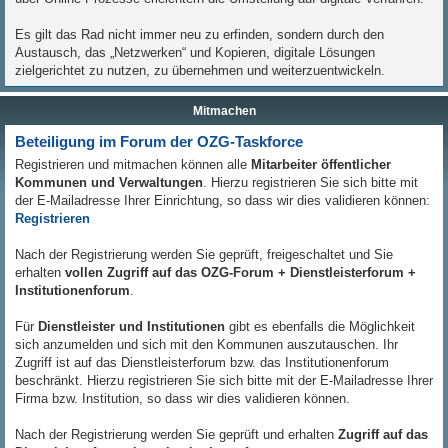
Es gilt das Rad nicht immer neu zu erfinden, sondern durch den
Austausch, das „Netzwerken“ und Kopieren, digitale Lösungen
zielgerichtet zu nutzen, zu übernehmen und weiterzuentwickeln.
Mitmachen
Beteiligung im Forum der OZG-Taskforce
Registrieren und mitmachen können alle
Mitarbeiter öffentlicher
Kommunen und Verwaltungen
. Hierzu registrieren Sie sich bitte mit
der E-Mailadresse Ihrer Einrichtung, so dass wir dies validieren können:
Registrieren
Nach der Registrierung werden Sie geprüft, freigeschaltet und Sie
erhalten
vollen Zugriff auf das OZG-Forum + Dienstleisterforum +
Institutionenforum
.
Für
Dienstleister und Institutionen
gibt es ebenfalls die Möglichkeit
sich anzumelden und sich mit den Kommunen auszutauschen. Ihr
Zugriff ist auf das Dienstleisterforum bzw. das Institutionenforum
beschränkt. Hierzu registrieren Sie sich bitte mit der E-Mailadresse Ihrer
Firma bzw. Institution, so dass wir dies validieren können.
Nach der Registrierung werden Sie geprüft und erhalten
Zugriff auf das