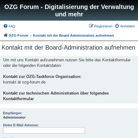
OZG Forum - Digitalisierung der Verwaltung
und mehr
FAQ
Registrieren
Anmelden
OZG-Forum
Kontakt mit der Board-Administration aufnehmen
Kontakt mit der Board-Administration aufnehmen
Um mit uns Kontakt aufzunehmen nutzen Sie bitte das Kontaktformular
oder die folgenden Kontaktdaten:
Kontakt zur OZG-Taskforce Organisation:
kontakt ät ozg-forum.de
Kontakt zur technischen Administration über folgendes
Kontaktformular
Empfänger:
Administrator
Deine E-Mail-Adresse: