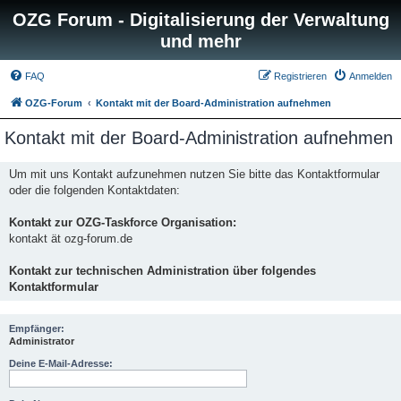
OZG Forum - Digitalisierung der Verwaltung
und mehr
FAQ
Registrieren
Anmelden
OZG-Forum
Kontakt mit der Board-Administration aufnehmen
Kontakt mit der Board-Administration aufnehmen
Um mit uns Kontakt aufzunehmen nutzen Sie bitte das Kontaktformular
oder die folgenden Kontaktdaten:
Kontakt zur OZG-Taskforce Organisation:
kontakt ät ozg-forum.de
Kontakt zur technischen Administration über folgendes
Kontaktformular
Empfänger:
Administrator
Deine E-Mail-Adresse: