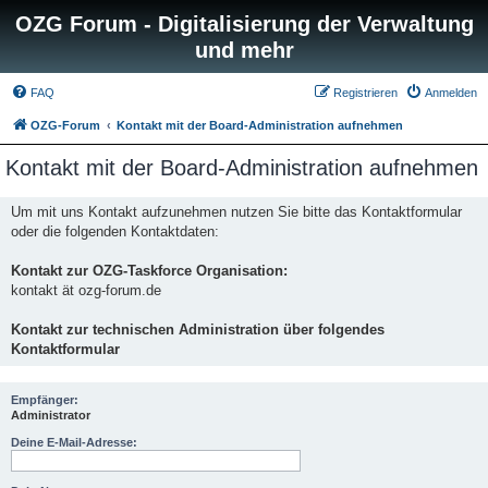
OZG Forum - Digitalisierung der Verwaltung
und mehr
FAQ
Registrieren
Anmelden
OZG-Forum
Kontakt mit der Board-Administration aufnehmen
Kontakt mit der Board-Administration aufnehmen
Um mit uns Kontakt aufzunehmen nutzen Sie bitte das Kontaktformular
oder die folgenden Kontaktdaten:
Kontakt zur OZG-Taskforce Organisation:
kontakt ät ozg-forum.de
Kontakt zur technischen Administration über folgendes
Kontaktformular
Empfänger:
Administrator
Deine E-Mail-Adresse: