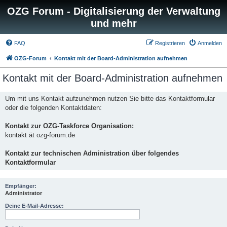
OZG Forum - Digitalisierung der Verwaltung
und mehr
FAQ
Registrieren
Anmelden
OZG-Forum
Kontakt mit der Board-Administration aufnehmen
Kontakt mit der Board-Administration aufnehmen
Um mit uns Kontakt aufzunehmen nutzen Sie bitte das Kontaktformular
oder die folgenden Kontaktdaten:
Kontakt zur OZG-Taskforce Organisation:
kontakt ät ozg-forum.de
Kontakt zur technischen Administration über folgendes
Kontaktformular
Empfänger:
Administrator
Deine E-Mail-Adresse: