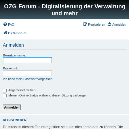
OZG Forum - Digitalisierung der Verwaltung
und mehr
FAQ
Registrieren
Anmelden
OZG-Forum
Anmelden
Benutzername:
Passwort:
Ich habe mein Passwort vergessen
Angemeldet bleiben
Meinen Online-Status während dieser Sitzung verbergen
REGISTRIEREN
Du musst in diesem Forum registriert sein, um dich anmelden zu können. Die