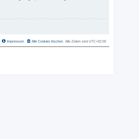
Impressum
Alle Cookies löschen
Alle Zeiten sind
UTC+02:00