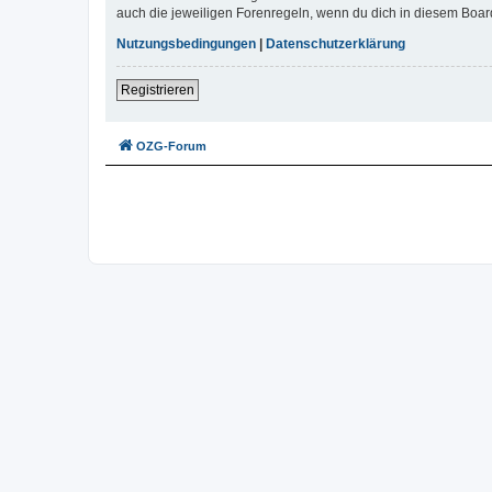
auch die jeweiligen Forenregeln, wenn du dich in diesem Boar
Nutzungsbedingungen
|
Datenschutzerklärung
Registrieren
OZG-Forum