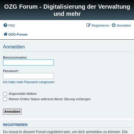
OZG Forum - Digitalisierung der Verwaltung
und mehr
FAQ
Registrieren
Anmelden
OZG-Forum
Anmelden
Benutzername:
Passwort:
Ich habe mein Passwort vergessen
Angemeldet bleiben
Meinen Online-Status während dieser Sitzung verbergen
REGISTRIEREN
Du musst in diesem Forum registriert sein, um dich anmelden zu können. Die