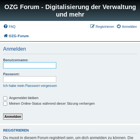
OZG Forum - Digitalisierung der Verwaltung
und mehr
FAQ
Registrieren
Anmelden
OZG-Forum
Anmelden
Benutzername:
Passwort:
Ich habe mein Passwort vergessen
Angemeldet bleiben
Meinen Online-Status während dieser Sitzung verbergen
REGISTRIEREN
Du musst in diesem Forum registriert sein, um dich anmelden zu können. Die