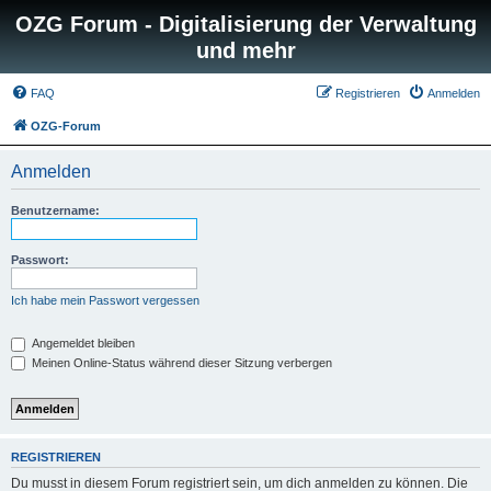
OZG Forum - Digitalisierung der Verwaltung
und mehr
FAQ
Registrieren
Anmelden
OZG-Forum
Anmelden
Benutzername:
Passwort:
Ich habe mein Passwort vergessen
Angemeldet bleiben
Meinen Online-Status während dieser Sitzung verbergen
REGISTRIEREN
Du musst in diesem Forum registriert sein, um dich anmelden zu können. Die