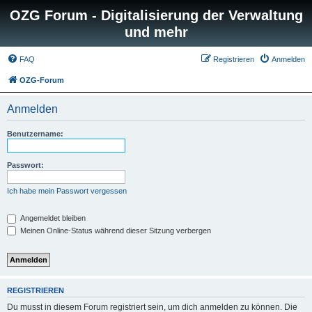
OZG Forum - Digitalisierung der Verwaltung
und mehr
FAQ
Registrieren
Anmelden
OZG-Forum
Anmelden
Benutzername:
Passwort:
Ich habe mein Passwort vergessen
Angemeldet bleiben
Meinen Online-Status während dieser Sitzung verbergen
REGISTRIEREN
Du musst in diesem Forum registriert sein, um dich anmelden zu können. Die