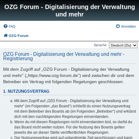
OZG Forum - Digitalisierung der Verwaltung
und mehr
FAQ
Anmelden
OZG-Forum
Sprache:
OZG Forum - Digitalisierung der Verwaltung und mehr -
Registrierung
Mit dem Zugriff auf „OZG Forum - Digitalisierung der Verwaltung
und mehr“ („https://www.ozg-forum.de“) wird zwischen dir und dem
Betreiber ein Vertrag mit folgenden Regelungen geschlossen:
1. NUTZUNGSVERTRAG
Mit dem Zugriff auf „OZG Forum - Digitalisierung der Verwaltung und
mehr“ (im Folgenden „das Board“) schließt du einen Nutzungsvertrag
mit dem Betreiber des Boards ab (im Folgenden „Betreiber“) und erklärst
dich mit den nachfolgenden Regelungen einverstanden.
Wenn du mit diesen Regelungen nicht einverstanden bist, so darfst du
das Board nicht weiter nutzen. Für die Nutzung des Boards gelten
jeweils die an dieser Stelle veröffentlichten Regelungen.
Der Nutzungsvertrag wird auf unbestimmte Zeit geschlossen und kann