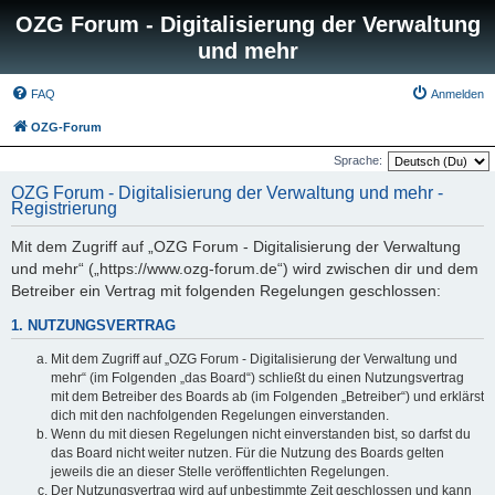
OZG Forum - Digitalisierung der Verwaltung
und mehr
FAQ
Anmelden
OZG-Forum
Sprache:
OZG Forum - Digitalisierung der Verwaltung und mehr -
Registrierung
Mit dem Zugriff auf „OZG Forum - Digitalisierung der Verwaltung
und mehr“ („https://www.ozg-forum.de“) wird zwischen dir und dem
Betreiber ein Vertrag mit folgenden Regelungen geschlossen:
1. NUTZUNGSVERTRAG
Mit dem Zugriff auf „OZG Forum - Digitalisierung der Verwaltung und
mehr“ (im Folgenden „das Board“) schließt du einen Nutzungsvertrag
mit dem Betreiber des Boards ab (im Folgenden „Betreiber“) und erklärst
dich mit den nachfolgenden Regelungen einverstanden.
Wenn du mit diesen Regelungen nicht einverstanden bist, so darfst du
das Board nicht weiter nutzen. Für die Nutzung des Boards gelten
jeweils die an dieser Stelle veröffentlichten Regelungen.
Der Nutzungsvertrag wird auf unbestimmte Zeit geschlossen und kann