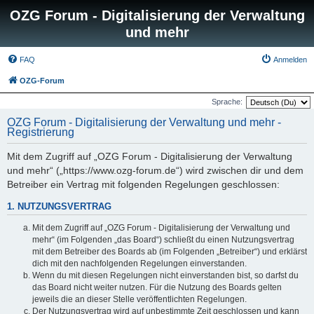
OZG Forum - Digitalisierung der Verwaltung
und mehr
FAQ
Anmelden
OZG-Forum
Sprache:
OZG Forum - Digitalisierung der Verwaltung und mehr -
Registrierung
Mit dem Zugriff auf „OZG Forum - Digitalisierung der Verwaltung
und mehr“ („https://www.ozg-forum.de“) wird zwischen dir und dem
Betreiber ein Vertrag mit folgenden Regelungen geschlossen:
1. NUTZUNGSVERTRAG
Mit dem Zugriff auf „OZG Forum - Digitalisierung der Verwaltung und
mehr“ (im Folgenden „das Board“) schließt du einen Nutzungsvertrag
mit dem Betreiber des Boards ab (im Folgenden „Betreiber“) und erklärst
dich mit den nachfolgenden Regelungen einverstanden.
Wenn du mit diesen Regelungen nicht einverstanden bist, so darfst du
das Board nicht weiter nutzen. Für die Nutzung des Boards gelten
jeweils die an dieser Stelle veröffentlichten Regelungen.
Der Nutzungsvertrag wird auf unbestimmte Zeit geschlossen und kann