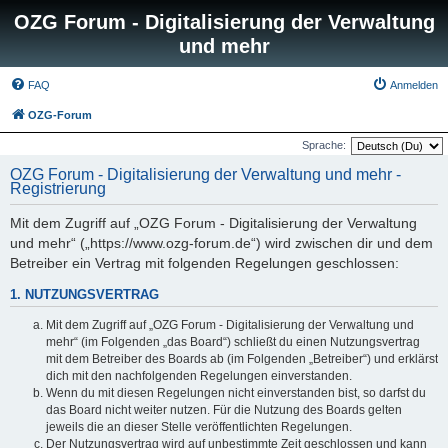
OZG Forum - Digitalisierung der Verwaltung
und mehr
FAQ
Anmelden
OZG-Forum
Sprache:
OZG Forum - Digitalisierung der Verwaltung und mehr -
Registrierung
Mit dem Zugriff auf „OZG Forum - Digitalisierung der Verwaltung
und mehr“ („https://www.ozg-forum.de“) wird zwischen dir und dem
Betreiber ein Vertrag mit folgenden Regelungen geschlossen:
1. NUTZUNGSVERTRAG
Mit dem Zugriff auf „OZG Forum - Digitalisierung der Verwaltung und
mehr“ (im Folgenden „das Board“) schließt du einen Nutzungsvertrag
mit dem Betreiber des Boards ab (im Folgenden „Betreiber“) und erklärst
dich mit den nachfolgenden Regelungen einverstanden.
Wenn du mit diesen Regelungen nicht einverstanden bist, so darfst du
das Board nicht weiter nutzen. Für die Nutzung des Boards gelten
jeweils die an dieser Stelle veröffentlichten Regelungen.
Der Nutzungsvertrag wird auf unbestimmte Zeit geschlossen und kann