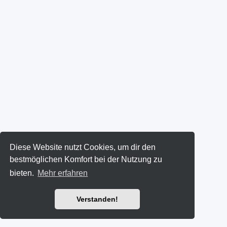
Diese Website nutzt Cookies, um dir den
bestmöglichen Komfort bei der Nutzung zu
bieten.
Mehr erfahren
Verstanden!