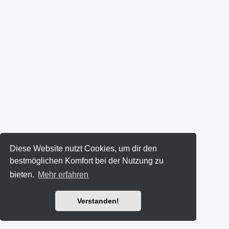
Diese Website nutzt Cookies, um dir den
bestmöglichen Komfort bei der Nutzung zu
bieten.
Mehr erfahren
Verstanden!