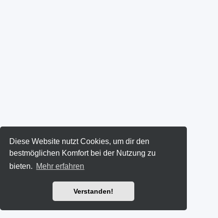
Diese Website nutzt Cookies, um dir den
bestmöglichen Komfort bei der Nutzung zu
bieten.
Mehr erfahren
Verstanden!