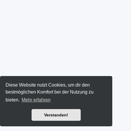
Diese Website nutzt Cookies, um dir den
bestmöglichen Komfort bei der Nutzung zu
bieten.
Mehr erfahren
Verstanden!