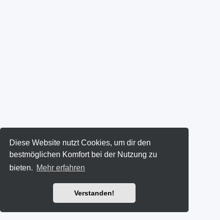
Diese Website nutzt Cookies, um dir den
bestmöglichen Komfort bei der Nutzung zu
bieten.
Mehr erfahren
Verstanden!