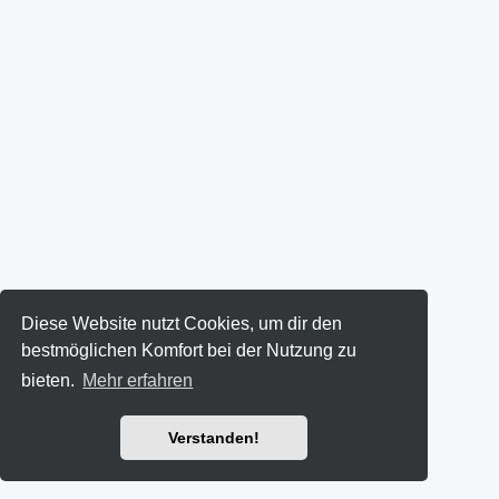
Diese Website nutzt Cookies, um dir den
bestmöglichen Komfort bei der Nutzung zu
bieten.
Mehr erfahren
Verstanden!